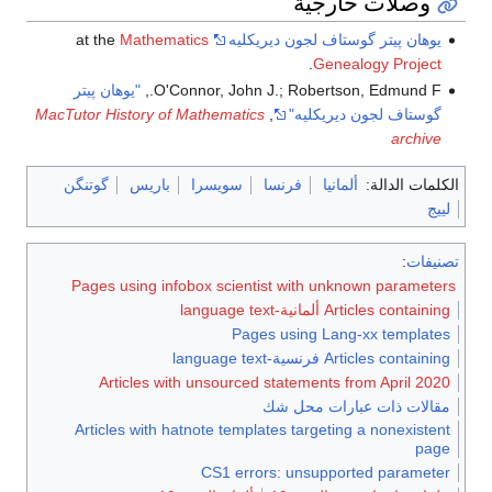
وصلات خارجية
يوهان پيتر گوستاف لجون ديريكليه
at the
Mathematics
.
Genealogy Project
O'Connor, John J.; Robertson, Edmund F.,
"يوهان پيتر
گوستاف لجون ديريكليه"
,
MacTutor History of Mathematics
archive
الكلمات الدالة:
ألمانيا
فرنسا
سويسرا
باريس
گوتنگن
لييج
تصنيفات
:
Pages using infobox scientist with unknown parameters
Articles containing ألمانية-language text
Pages using Lang-xx templates
Articles containing فرنسية-language text
Articles with unsourced statements from April 2020
مقالات ذات عبارات محل شك
Articles with hatnote templates targeting a nonexistent
page
CS1 errors: unsupported parameter