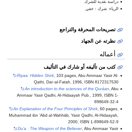
دراسة نقدية للشرك
الرياء: شرك - خفي
تصريحات المحرقة والتراجع
نظرته عن الجهاد
أعماله
كتب من تأليفه أو شارك في التأليف
Riyaa: Hidden Shirk
, 103 pages, Abu Ammaar Yasir Al-
Qathi, Dar-al-Fatah, 1996, ISBN 8172317530
An introduction to the sciences of the Qura̓an
, Abu
Ammaar Yasir Qadhi, Al-Hidaayah Pub., 1999, ISBN 1-
898649-32-4
An Explanation of the Four Principles of Shirk
, 60 pages,
Muḥammad ibn ʻAbd al-Wahhāb, Yasir Qadhi, Al-Hidaayah,
2000, ISBN 1-898649-52-9
Du’a : The Weapon of the Believer
, Abu Ammaar Yasir