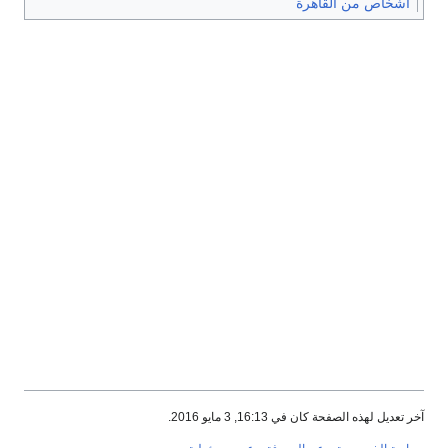
أشخاص من القاهرة
آخر تعديل لهذه الصفحة كان في 16:13, 3 مايو 2016.