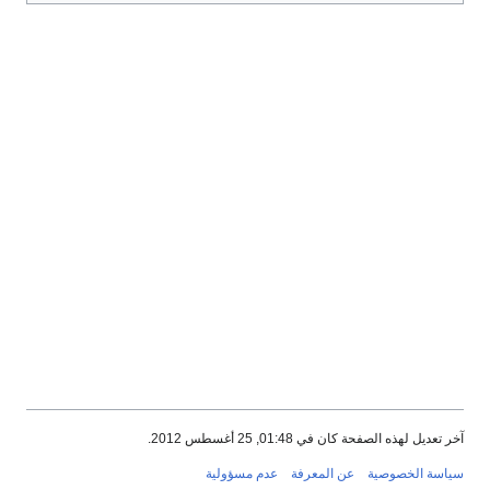
آخر تعديل لهذه الصفحة كان في 01:48, 25 أغسطس 2012.
سياسة الخصوصية
عن المعرفة
عدم مسؤولية