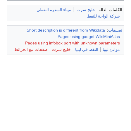
الكلمات الدالة:
خليج سرت
ميناء السدرة النفطي
شركة الواحة للنفط
تصنيفات
:
Short description is different from Wikidata
Pages using gadget WikiMiniAtlas
Pages using infobox port with unknown parameters
موانئ ليبيا
النفط في ليبيا
خليج سرت
صفحات مع الخرائط