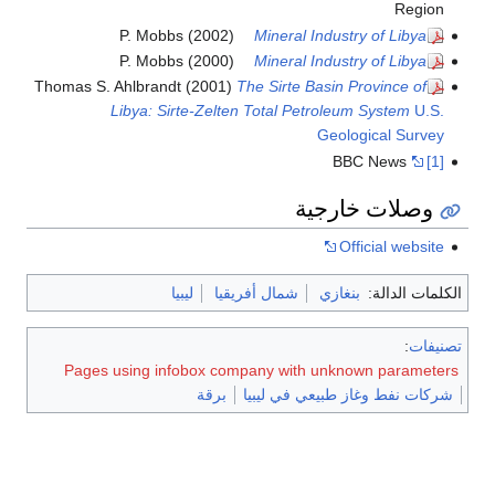
Region
P. Mobbs (2002)
Mineral Industry of Libya
P. Mobbs (2000)
Mineral Industry of Libya
Thomas S. Ahlbrandt (2001)
The Sirte Basin Province of
Libya: Sirte-Zelten Total Petroleum System
U.S.
Geological Survey
BBC News
[1]
وصلات خارجية
Official website
الكلمات الدالة:
بنغازي
شمال أفريقيا
ليبيا
تصنيفات
:
Pages using infobox company with unknown parameters
شركات نفط وغاز طبيعي في ليبيا
برقة