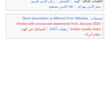
الكلمات الدالة:
الهند
إلتتمش
ركن الدين فيروز
معز الدين بهرام
علاء الدين مسعود
تصنيفات
:
Short description is different from Wikidata
Articles with unsourced statements from January 2025
Indian royalty stubs
وفيات 1242
المماليك في الهند
حكام أتراك