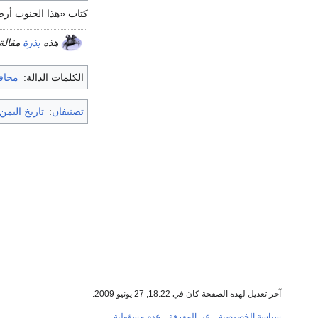
كتاب «هذا الجنوب أرض
هذه
بذرة
مقالة 
الكلمات الدالة:
محاف
تصنيفان
:
تاريخ اليمن
آخر تعديل لهذه الصفحة كان في 18:22, 27 يونيو 2009.
سياسة الخصوصية
عن المعرفة
عدم مسؤولية