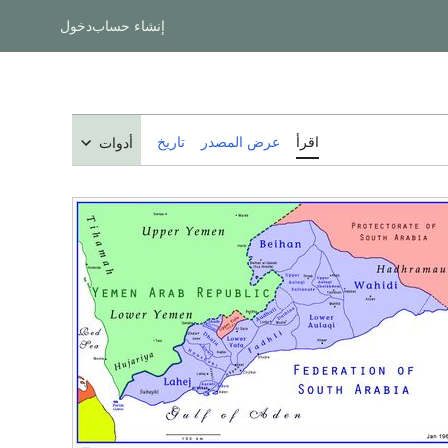
إنشاء حساب
دخول
اقرأ
عرض المصدر
تاريخ
أدوات