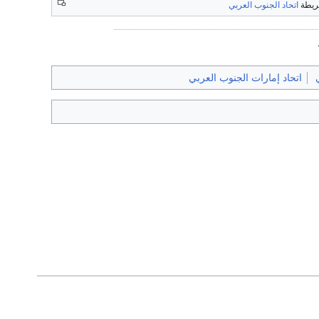
ريطة
اتحاد الجنوب العربي
اتحاد إمارات الجنوب العربي