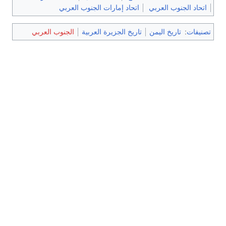
اتحاد الجنوب العربي
اتحاد إمارات الجنوب العربي
تصنيفات
:
تاريخ اليمن
تاريخ الجزيرة العربية
الجنوب العربي