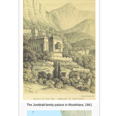
The Jumblatt family palace in Moukhtara, 1861