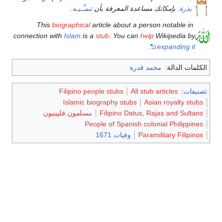
بذرة
. بإمكانك مساعدة المعرفة بأن
تنمـِّـيـه
.
biographical
article about a person notable in
This
connection with
Islam
is a
stub
. You can
help
Wikipedia by
.
expanding it
الكلمات الدالة:
محمد قدرة
تصنيفات
:
All stub articles
Filipino people stubs
Islamic biography stubs
Asian royalty stubs
Filipino Datus, Rajas and Sultans
مسلمون فلپينيون
People of Spanish colonial Philippines
Paramilitary Filipinos
وفيات 1671