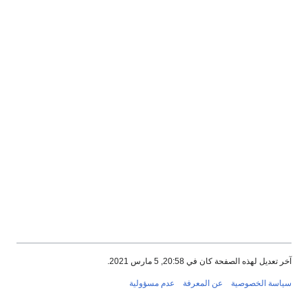
آخر تعديل لهذه الصفحة كان في 20:58, 5 مارس 2021.
سياسة الخصوصية
عن المعرفة
عدم مسؤولية