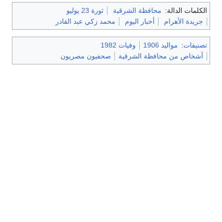
الكلمات الدالة:
محافظة الشرقية
ثورة 23 يوليو
جريدة الأهرام
أخبار اليوم
محمد زكي عبد القادر
تصنيفات
:
مواليد 1906
وفيات 1982
أشخاص من محافظة الشرقية
صحفيون مصريون