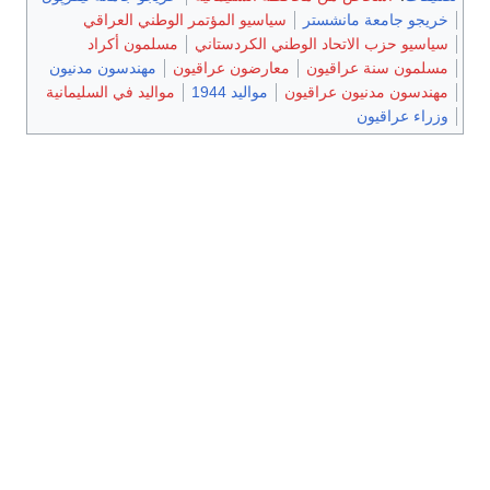
خريجو جامعة مانشستر
سياسيو المؤتمر الوطني العراقي
سياسيو حزب الاتحاد الوطني الكردستاني
مسلمون أكراد
مسلمون سنة عراقيون
معارضون عراقيون
مهندسون مدنيون
مهندسون مدنيون عراقيون
مواليد 1944
مواليد في السليمانية
وزراء عراقيون