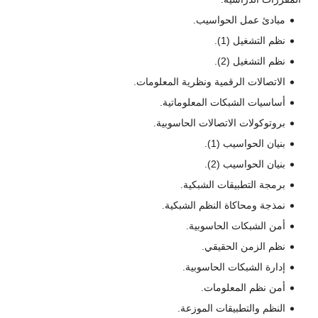
مبادئ عمل الحواسيب.
نظم التشغيل (1).
نظم التشغيل (2).
الاتصالات الرقمية ونظرية المعلومات.
أساسيات الشبكات المعلوماتية.
بروتوكولات الاتصالات الحاسوبية.
بنيان الحواسيب (1).
بنيان الحواسيب (2).
برمجة التطبيقات الشبكية.
نمذجة ومحاكاة النظم الشبكية.
أمن الشبكات الحاسوبية.
نظم الزمن الحقيقي.
إدارة الشبكات الحاسوبية.
أمن نظم المعلومات.
النظم والتطبيقات الموزعة.