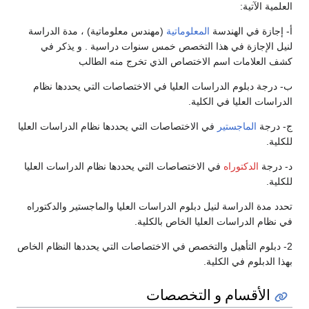
العلمية الآتية:
أ- إجازة في الهندسة
المعلوماتية
(مهندس معلوماتية) ، مدة الدراسة
لنيل الإجازة في هذا التخصص خمس سنوات دراسية . و يذكر في
كشف العلامات اسم الاختصاص الذي تخرج منه الطالب
ب- درجة دبلوم الدراسات العليا في الاختصاصات التي يحددها نظام
الدراسات العليا في الكلية.
ج- درجة
الماجستير
في الاختصاصات التي يحددها نظام الدراسات العليا
للكلية.
د- درجة
الدكتوراه
في الاختصاصات التي يحددها نظام الدراسات العليا
للكلية.
تحدد مدة الدراسة لنيل دبلوم الدراسات العليا والماجستير والدكتوراه
في نظام الدراسات العليا الخاص بالكلية.
2- دبلوم التأهيل والتخصص في الاختصاصات التي يحددها النظام الخاص
بهذا الدبلوم في الكلية.
الأقسام و التخصصات