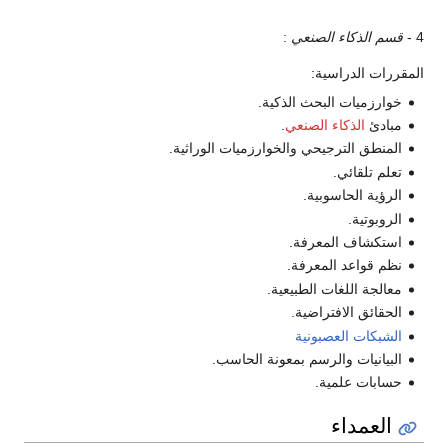
4 -
قسم الذكاء الصنعي
:
المقررات الدراسية:
خوارزميات البحث الذكية.
مبادئ
الذكاء الصنعي
.
المنطق الترجيحي والخوارزميات الوراثية.
تعلم تلقائي.
الرؤية الحاسوبية.
الروبوتية.
استكشاف المعرفة.
نظم قواعد المعرفة.
معالجة اللغات الطبيعية.
الحقائق الافتراضية.
الشبكات العصبونية
البيانيات والرسم بمعونة الحاسب.
حسابات علمية.
العمداء