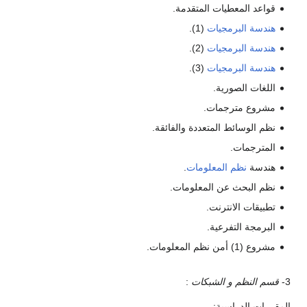
قواعد المعطيات المتقدمة.
هندسة البرمجيات
(1).
هندسة البرمجيات
(2).
هندسة البرمجيات
(3).
اللغات الصورية.
مشروع مترجمات.
نظم الوسائط المتعددة والفائقة.
المترجمات.
هندسة
نظم المعلومات
.
نظم البحث عن المعلومات.
تطبيقات الانترنت.
البرمجة التفرعية.
مشروع (1) أمن نظم المعلومات.
3-
قسم النظم و الشبكات
:
المقررات الدراسية: