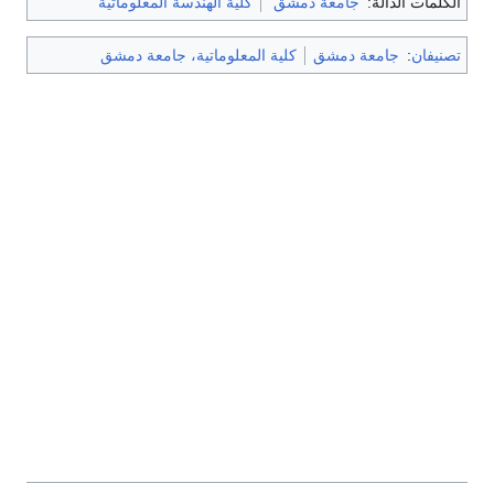
الكلمات الدالة:
جامعة دمشق
كلية الهندسة المعلوماتية
تصنيفان
:
جامعة دمشق
كلية المعلوماتية، جامعة دمشق