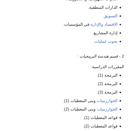
الدارات المنطقية.
التسويق
.
الاقتصاد
والإدارة
في المؤسسات.
إدارة المشاريع.
بحوث عمليات
.
2 -
قسم هندسة البرمجيات
:
المقررات الدراسية:
البرمجة (1).
البرمجة (2).
البرمجة (3).
الخوارزميات
وبنى المعطيات (1).
الخوارزميات
وبنى المعطيات (2).
قواعد المعطيات (1).
قواعد المعطيات (2).