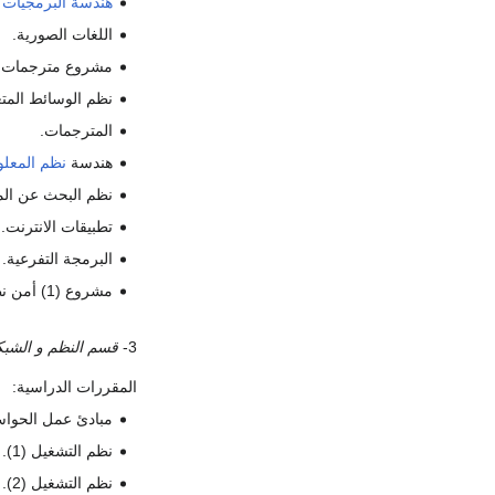
هندسة البرمجيات
.
اللغات الصورية.
مشروع مترجمات.
نظم الوسائط المتع
المترجمات.
هندسة
نظم المعل
نظم البحث عن الم
تطبيقات الانترنت.
البرمجة التفرعية.
مشروع (1) أمن نظم المعلومات.
3-
قسم النظم و الشب
المقررات الدراسية:
مبادئ عمل الحوا
نظم التشغيل (1).
نظم التشغيل (2).