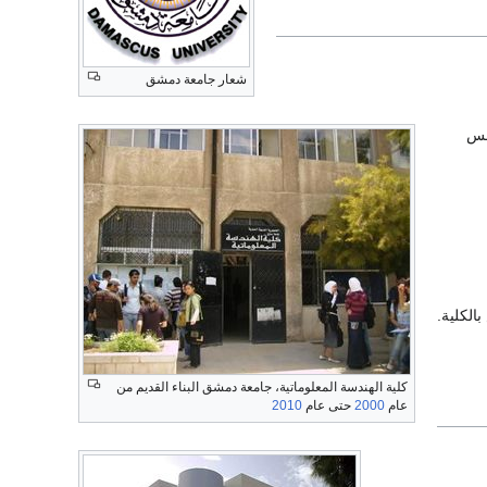
شعار جامعة دمشق
مس
الكلية.
كلية الهندسة المعلوماتية، جامعة دمشق البناء القديم من
عام
2000
حتى عام
2010