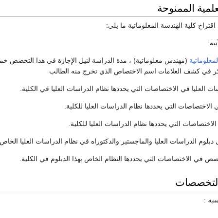
لمية الممنوحة
 اقتراح كلية الهندسة المعلوماتية ما يلي:
لمعلوماتية
(مهندس معلوماتية) ، مدة الدراسة لنيل الإجازة في هذا التخصص خ
كر في كشف العلامات اسم الاختصاص الذي تخرج منه الطالب
ت العليا في الاختصاصات التي يحددها نظام الدراسات العليا في الكلية.
الاختصاصات التي يحددها نظام الدراسات العليا للكلية.
لاختصاصات التي يحددها نظام الدراسات العليا للكلية.
 دبلوم الدراسات العليا والماجستير والدكتوراه في نظام الدراسات العليا الخاص ب
التخصصات
سية
: