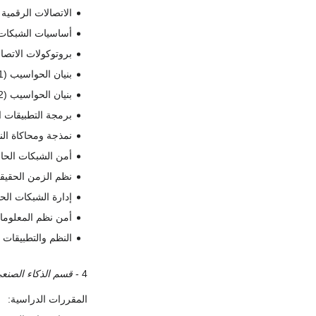
الاتصالات الرقمية
أساسيات الشبكات ا
بروتوكولات الاتصا
بنيان الحواسيب (1).
بنيان الحواسيب (2).
برمجة التطبيقات ا
نمذجة ومحاكاة الن
أمن الشبكات الحا
نظم الزمن الحقيق
إدارة الشبكات الح
أمن نظم المعلوما
النظم والتطبيقات 
4 -
قسم الذكاء الصنع
المقررات الدراسية: