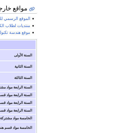
مواقع خارج
الموقع الرسمي للك
منتديات لطلاب الك
موقع هندسة تكنول
السنة الأولى
السنة الثانية
السنة الثالثة
السنة الرابعة مواد مش
السنة الرابعة مواد قس
السنة الرابعة مواد قس
السنة الرابعة مواد قس
الخامسة مواد مشتركة
الخامسة مواد قسم هن