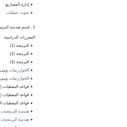
إدارة المشاريع.
بحوث عمليات
.
2 -
قسم هندسة البرم
المقررات الدراسية:
البرمجة (1).
البرمجة (2).
البرمجة (3).
الخوارزميات
وبنى ا
الخوارزميات
وبنى ا
قواعد المعطيات (1).
قواعد المعطيات (2).
قواعد المعطيات ال
هندسة البرمجيات
.
هندسة البرمجيات
.