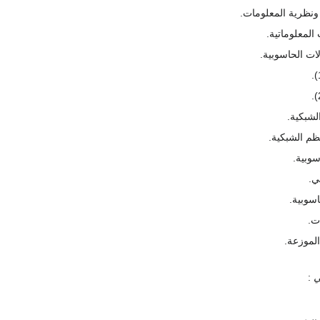
 ونظرية المعلومات.
لمعلوماتية.
لات الحاسوبية.
لشبكية.
ظم الشبكية.
سوبية.
ي.
اسوبية.
ت.
الموزعة.
ي
: