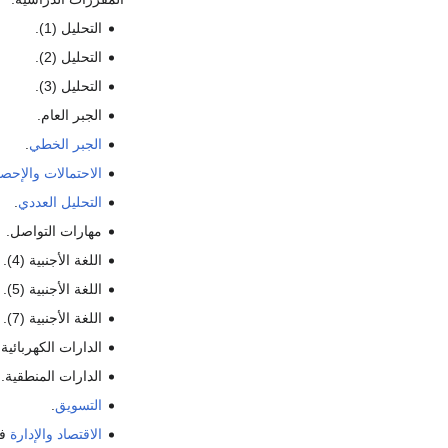
التحليل (1).
التحليل (2).
التحليل (3).
الجبر العام.
الجبر الخطي
.
الاحتمالات والإحصا
التحليل العددي
.
مهارات التواصل.
اللغة الأجنبية (4).
اللغة الأجنبية (5).
اللغة الأجنبية (7).
الدارات الكهربائية 
الدارات المنطقية.
التسويق
.
الاقتصاد
والإدارة
في