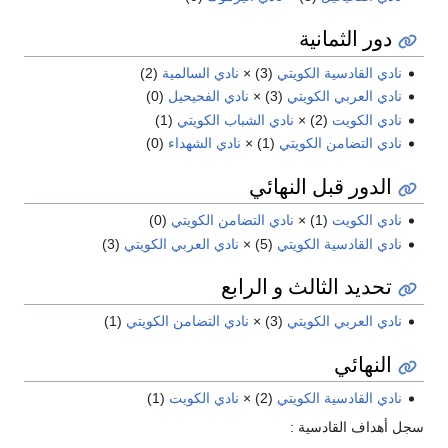
دور الثمانية
نادي القادسية الكويتي
(3) ×
نادي السالمية
(2)
نادي العربي الكويتي
(3) ×
نادي الفحيحيل
(0)
نادي الكويت
(2) ×
نادي الشباب الكويتي
(1)
نادي التضامن الكويتي
(1) ×
نادي الشهداء
(0)
الدور قبل النهائي
نادي الكويت
(1) ×
نادي التضامن الكويتي
(0)
نادي القادسية الكويتي
(5) ×
نادي العربي الكويتي
(3)
تحديد الثالث و الرابع
نادي العربي الكويتي
(3) ×
نادي التضامن الكويتي
(1)
النهائي
نادي القادسية الكويتي
(2) ×
نادي الكويت
(1)
سجل أهداف القادسية :