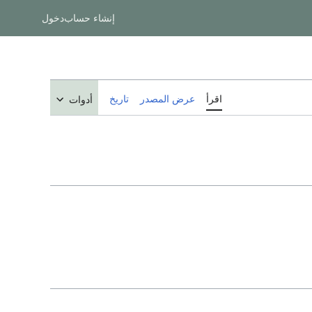
إنشاء حساب
دخول
اقرأ
عرض المصدر
تاريخ
أدوات