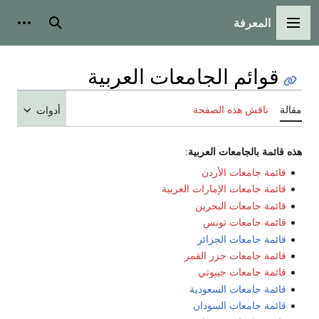
المعرفة
القائمة الرئيسية
بحث
أدوات
قوائم الجامعات العربية
مقالة
ناقش هذه الصفحة
أدوات
هذه قائمة بالجامعات العربية
:
قائمة جامعات الأردن
قائمة جامعات الإمارات العربية
قائمة جامعات البحرين
قائمة جامعات تونس
قائمة جامعات الجزائر
قائمة جامعات جزر القمر
قائمة جامعات جيبوتي
قائمة جامعات السعودية
قائمة جامعات السودان