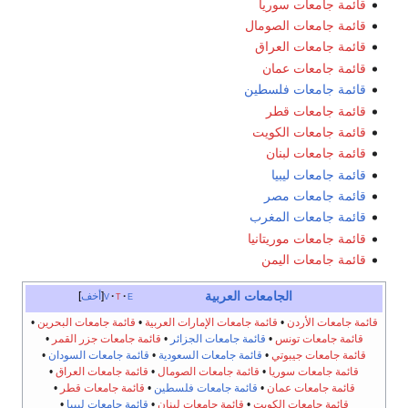
قائمة جامعات سوريا
قائمة جامعات الصومال
قائمة جامعات العراق
قائمة جامعات عمان
قائمة جامعات فلسطين
قائمة جامعات قطر
قائمة جامعات الكويت
قائمة جامعات لبنان
قائمة جامعات ليبيا
قائمة جامعات مصر
قائمة جامعات المغرب
قائمة جامعات موريتانيا
قائمة جامعات اليمن
الجامعات العربية
e
t
v
أخف
قائمة جامعات الأردن
•
قائمة جامعات الإمارات العربية
•
قائمة جامعات البحرين
•
قائمة جامعات تونس
•
قائمة جامعات الجزائر
•
قائمة جامعات جزر القمر
•
قائمة جامعات جيبوتي
•
قائمة جامعات السعودية
•
قائمة جامعات السودان
•
قائمة جامعات سوريا
•
قائمة جامعات الصومال
•
قائمة جامعات العراق
•
قائمة جامعات عمان
•
قائمة جامعات فلسطين
•
قائمة جامعات قطر
•
قائمة جامعات الكويت
•
قائمة جامعات لبنان
•
قائمة جامعات ليبيا
•