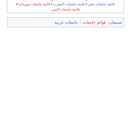
قائمة جامعات مصر
•
قائمة جامعات المغرب
•
قائمة جامعات موريتانيا
•
قائمة جامعات اليمن
تصنيفان
:
قوائم جامعات
جامعات عربية