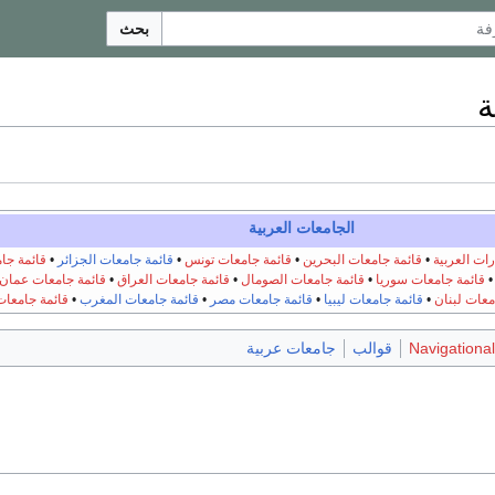
بحث
ة
الجامعات العربية
رات العربية
•
قائمة جامعات البحرين
•
قائمة جامعات تونس
•
قائمة جامعات الجزائر
•
قائمة جا
قائمة جامعات سوريا
•
قائمة جامعات الصومال
•
قائمة جامعات العراق
•
قائمة جامعات عمان
معات لبنان
•
قائمة جامعات ليبيا
•
قائمة جامعات مصر
•
قائمة جامعات المغرب
•
قائمة جامعات 
Navigational
قوالب
جامعات عربية