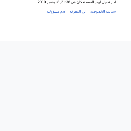
آخر تعديل لهذه الصفحة كان في 21:36, 8 نوفمبر 2010.
سياسة الخصوصية
عن المعرفة
عدم مسؤولية