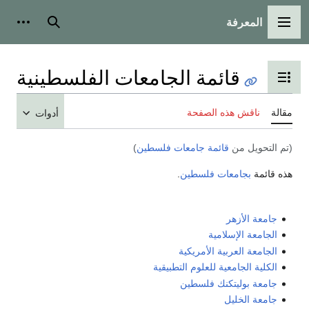
المعرفة
القائمة الرئيسية
بحث
أدوات
قائمة الجامعات الفلسطينية
تبديل عرض جدول المحتويات
مقالة
ناقش هذه الصفحة
أدوات
(تم التحويل من
قائمة جامعات فلسطين
)
هذه قائمة
بجامعات
فلسطين
.
جامعة الأزهر
الجامعة الإسلامية
الجامعة العربية الأمريكية
الكلية الجامعية للعلوم التطبيقية
جامعة بوليتكنك فلسطين
جامعة الخليل