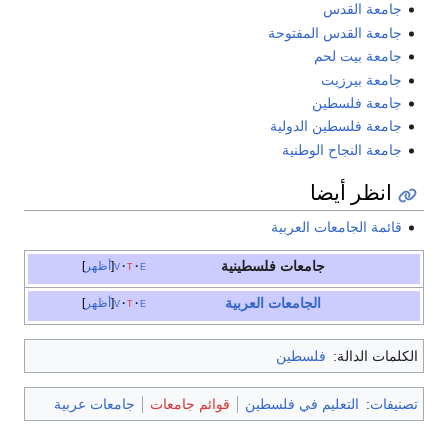
جامعة القدس
جامعة القدس المفتوحة
جامعة بيت لحم
جامعة بيرزيت
جامعة فلسطين
جامعة فلسطين الدولية
جامعة النجاح الوطنية
انظر أيضا
قائمة الجامعات العربية
جامعات فلسطينية
e
t
v
أظهر
الجامعات العربية
e
t
v
أظهر
الكلمات الدالة:
فلسطين
تصنيفات
:
التعليم في فلسطين
قوائم جامعات
جامعات عربية