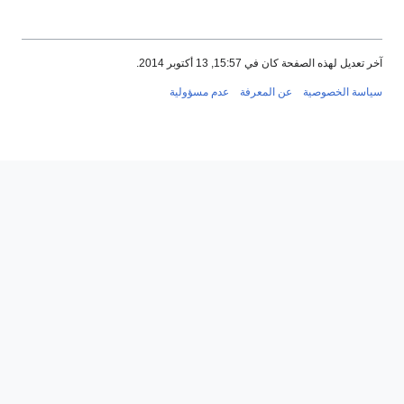
آخر تعديل لهذه الصفحة كان في 15:57, 13 أكتوبر 2014.
سياسة الخصوصية
عن المعرفة
عدم مسؤولية