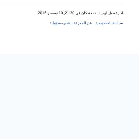
آخر تعديل لهذه الصفحة كان في 21:30, 10 نوفمبر 2016.
سياسة الخصوصية
عن المعرفة
عدم مسؤولية