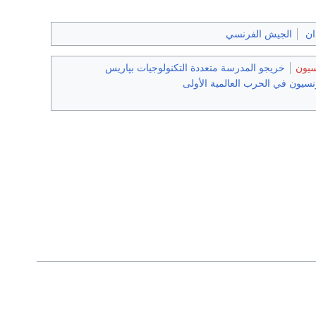
ان
الجيش الفرنسي
سيون
خريجو المدرسة متعددة التكنولوجيات بپاريس
يون في الحرب العالمية الأولى