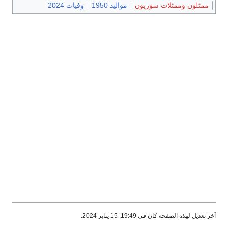
ممثلون وممثلات سوريون
مواليد 1950
وفيات 2024
آخر تعديل لهذه الصفحة كان في 19:49, 15 يناير 2024.