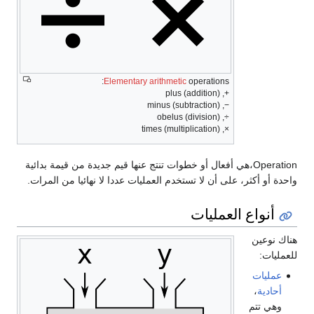
Elementary arithmetic
operations:
+, plus (addition)
−, minus (subtraction)
÷, obelus (division)
×, times (multiplication)
Operation
،هي أفعال أو خطوات تنتج عنها قيم جديدة من قيمة بدائية
واحدة أو أكثر، على أن لا تستخدم العمليات عددا لا نهائيا من المرات.
أنواع العمليات
هناك نوعين
للعمليات:
عمليات
أحادية
،
وهي تتم