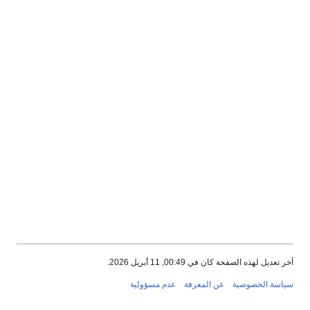
آخر تعديل لهذه الصفحة كان في 00:49, 11 أبريل 2026.
سياسة الخصوصية
عن المعرفة
عدم مسؤولية