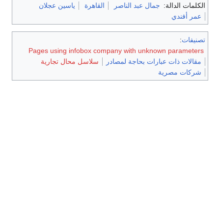
الكلمات الدالة:
جمال عبد الناصر
القاهرة
ياسين عجلان
عمر أفندي
تصنيفات
:
Pages using infobox company with unknown parameters
مقالات ذات عبارات بحاجة لمصادر
سلاسل محال تجارية
شركات مصرية