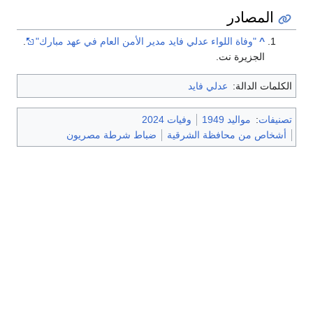
المصادر
^
"وفاة اللواء عدلي فايد مدير الأمن العام في عهد مبارك"
.
الجزيرة نت.
الكلمات الدالة:
عدلي فايد
تصنيفات
:
مواليد 1949
وفيات 2024
أشخاص من محافظة الشرقية
ضباط شرطة مصريون