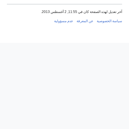
يل لهذه الصفحة كان في 11:55, 2 أغسطس 2013.
ة الخصوصية
عن المعرفة
عدم مسؤولية