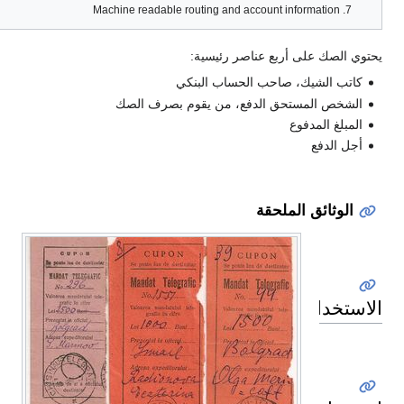
Machine readable routing and account information
ي الصك على أربع عناصر رئيسية:
كاتب الشيك، صاحب الحساب البنكي
الشخص المستحق الدفع، من يقوم بصرف الصك
المبلغ المدفوع
أجل الدفع
الوثائق الملحقة
ستخدام