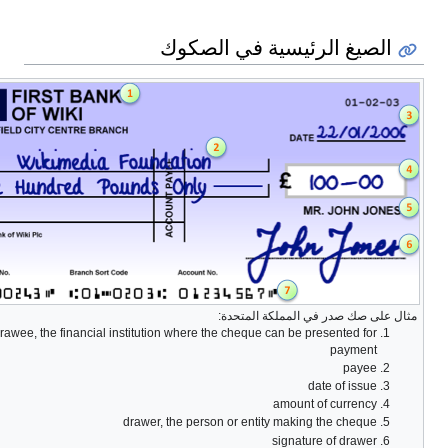
الصيغ الرئيسية في الصكوك
ل على صك صدر في المملكة المتحدة:
drawee, the financial institution where the cheque can be presented for
payment
payee
date of issue
amount of currency
drawer, the person or entity making the cheque
signature of drawer