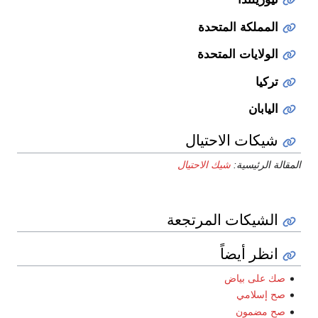
المملكة المتحدة
الولايات المتحدة
تركيا
اليابان
شيكات الاحتيال
الة الرئيسية:
شيك الاحتيال
الشيكات المرتجعة
انظر أيضاً
صك على بياض
صح إسلامي
صح مضمون