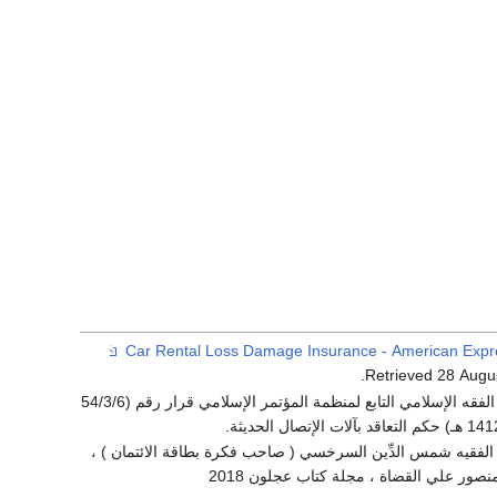
.
Retrieved
28 Augu
مجمَّع الفقه الإسلامي التابع لمنظمة المؤتمر الإسلامي قرار رقم (54/3/6
 الفقيه شمس الدِّين السرخسي ( صاحب فكرة بطاقة الائتمان ) ،
منصور علي القضاة ، مجلة كتاب عجلون 2018