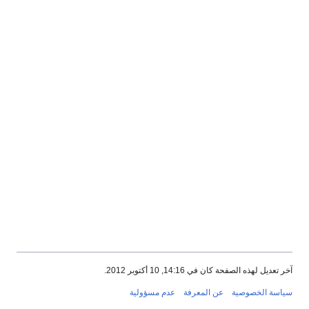
آخر تعديل لهذه الصفحة كان في 14:16, 10 أكتوبر 2012.
سياسة الخصوصية
عن المعرفة
عدم مسؤولية