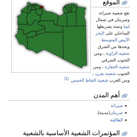
الموقع
تقع شعبية صبراتة
وصرمان في شمال
ليبيا
وتمتد بشريطها
الساحلي على
البحر
الأبيض المتوسط
.
ويحدها من الشرق
شعبية الزاوية
، ومن
الجنوب الشرقي
شعبية الجفارة
، ومن
الجنوب
شعبية يفرن
،
[1]
ومن الغرب
شعبية النقاط الخمس
.
أهم المدن
صبراتة
صرمان
(مدينة)
العلالقة
المؤتمرات الشعبية الأساسية بالشعبية