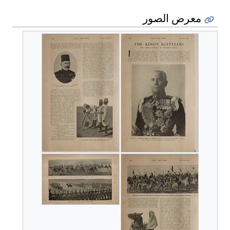
معرض الصور