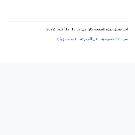
 2022.
رفة
عدم مسؤولية