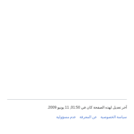
آخر تعديل لهذه الصفحة كان في 01:50, 11 يونيو 2009.
سياسة الخصوصية
عن المعرفة
عدم مسؤولية