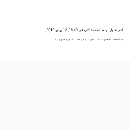
لصفحة كان في 16:40, 12 يوليو 2010.
خصوصية
عن المعرفة
عدم مسؤولية