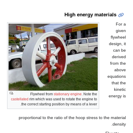
High energy materia
d
eq
Flywheel from
stationary engine
. Note the
e
castellated
rim which was used to rotate the engine to
the correct starting position by means of a lever.
proportional to the ratio of the hoop stress to the 