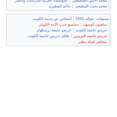
محمد الأمين الشنقيطي
المؤسسة العربية للدراسات والنشر
محمد بخيت المطيعي
حاكم المطيري
تصنيفات
:
مواليد 1964
أشخاص من مدينة الكويت
سلفيون كويتيون
سياسيو حزب الأمة الكويتي
خريجو جامعة الكويت
خريجو جامعة برمنگهام
خريجو جامعة القرويين
طاقم تدريس جامعة الكويت
مشاهير قبيلة مطير