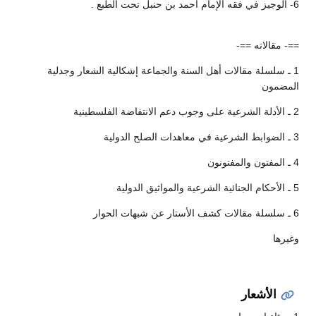
6- الوجيز في فقه الإمام أحمد بن حنبل تحت الطبع .
==- مقالاته ==-
1 ـ سلسلة مقالات أهل السنة والجماعة إشكالية الشعار وجدلية
المضمون
2 ـ الأدلة الشرعية على وجوب دعم الانتفاضة الفلسطينية
3 ـ الضوابط الشرعية في معاهدات الصلح الدولية
4 ـ المفتون والمفتونون
5 ـ الأحكام الجنائية الشرعية والمواثيق الدولية
6 ـ سلسلة مقالات كشف الأستار عن شبهات الحوار
وغيرها
الأشعار