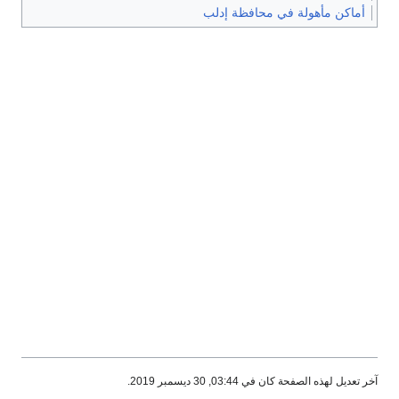
هولة في محافظة إدلب
كان في 03:44, 30 ديسمبر 2019.