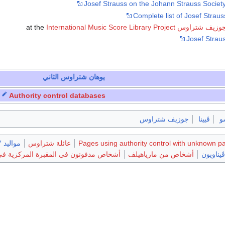
Josef Strauss on the Johann Strauss Society 
Complete list of Josef Strau
International Music Score Library Project
at the
Josef Strau
يوهان شتراوس الثاني
Authority control databases
و
ڤيينا
جوزيف شتراوس
Pages using authority control with unknown p
عائلة شتراوس
مواليد 1827
يناويون
أشخاص من مارياهيلف
أشخاص مدفونون في المقبرة المركزية في 