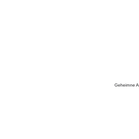
Geheimne An