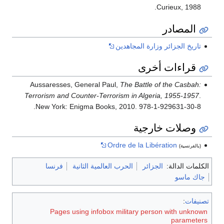
Curieux, 1988.
المصادر
تاريخ الجزائر وزارة المجاهدين
قراءات أخرى
Aussaresses, General Paul,
The Battle of the Casbah:
Terrorism and Counter-Terrorism in Algeria, 1955-1957
.
New York: Enigma Books, 2010. 978-1-929631-30-8.
وصلات خارجية
Ordre de la Libération
(بالفرنسية)
الكلمات الدالة:
الجزائر
الحرب العالمية الثانية
فرنسا
جاك ماسو
تصنيفات
:
Pages using infobox military person with unknown
parameters