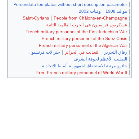
Persondata templates without short description parameter
مواليد 1908
وفيات 2002
Saint-Cyrians
People from Châlons-en-Champagne
عسكريون فرنسيون في الحرب العالمية الثانية
French military personnel of the First Indochina War
French military personnel of the Suez Crisis
French military personnel of the Algerian War
رفاق التحرير
التعذيب في الجزائر
جنرالات فرنسيون
الصليب الأعظم لجوقة الشرف
حائزو مرتبة الاستحقاق لجمهورية ألمانيا الاتحادية
Free French military personnel of World War II