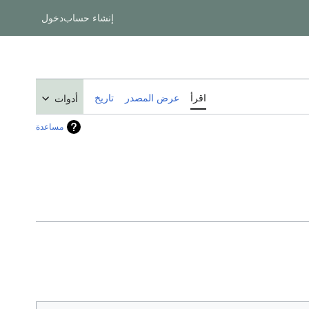
إنشاء حساب
دخول
اقرأ
عرض المصدر
تاريخ
أدوات
مساعدة