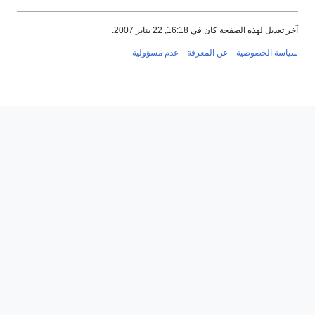
آخر تعديل لهذه الصفحة كان في 16:18, 22 يناير 2007.
سياسة الخصوصية
عن المعرفة
عدم مسؤولية