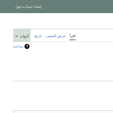
إنشاء حساب
دخول
اقرأ
عرض المصدر
تاريخ
أدوات
مساعدة