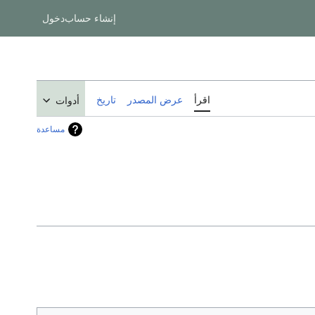
إنشاء حساب
دخول
اقرأ
عرض المصدر
تاريخ
أدوات
مساعدة