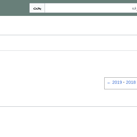
بحث
←
2019
2018