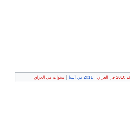
2 في العراق
2011 في آسيا
سنوات في العراق