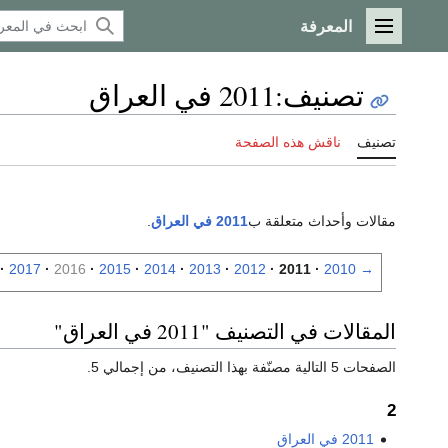
المعرفة
القائمة الرئيسية
تصنيف
:
2011 في العراق
تصنيف
ناقش هذه الصفحة
مقالات وأحداث متعلقة ب
2011 في العراق
.
2017
2016
2015
2014
2013
2012
2011
2010
→
المقالات في التصنيف "2011 في العراق"
الصفحات 5 التالية مصنّفة بهذا التصنيف، من إجمالي 5.
2
2011 في العراق