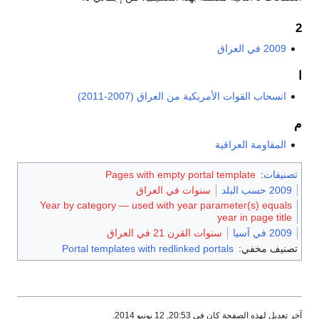
2
2009 في العراق
ا
انسحاب القوات الأمريكية من العراق (2007-2011)
م
المقاومة العراقية
تصنيفات
:
Pages with empty portal template
2009 حسب البلد
سنوات في العراق
Year by category — used with year parameter(s) equals
year in page title
2009 في آسيا
سنوات القرن 21 في العراق
تصنيف مخفي:
Portal templates with redlinked portals
آخر تعديل لهذه الصفحة كان في 20:53, 12 يونيو 2014.