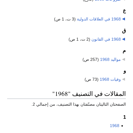
ع
1968 في العلاقات الدولية
‏
(3 ت، 1 ص)
ق
1968 في القانون
‏
(2 ت، 1 ص)
م
مواليد 1968
‏
(257 ص)
و
وفيات 1968
‏
(73 ص)
المقالات في التصنيف "1968"
الصفحتان التاليتان مصنّفتان بهذا التصنيف، من إجمالي 2.
1
1968