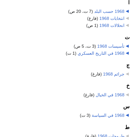
ا
1968 حسب البلد
‏
(7 ت، 20 ص)
انتخابات 1968
‏
(فارغ)
انحلالات 1968
‏
(1 ص)
ت
تأسيسات 1968
‏
(3 ت، 5 ص)
1968 في التاريخ العسكري
‏
(1 ت)
ج
جرائم 1968
‏
(فارغ)
خ
1968 في الخيال
‏
(فارغ)
س
1968 في السياسة
‏
(3 ت)
ط
طروحات 1968
‏
(فارغ)