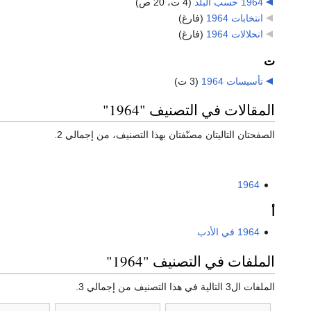
1964 حسب البلد
‏
(4 ت، 20 ص)
انتخابات 1964
‏
(فارغ)
انحلالات 1964
‏
(فارغ)
ت
تأسيسات 1964
‏
(3 ت)
المقالات في التصنيف "1964"
الصفحتان التاليتان مصنّفتان بهذا التصنيف، من إجمالي 2.
1964
أ
1964 في الأدب
الملفات في التصنيف "1964"
الملفات ال3 التالية في هذا التصنيف من إجمالي 3.