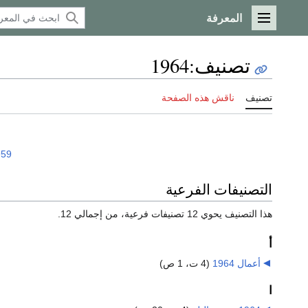
المعرفة
القائمة الرئيسية
تصنيف
:
1964
تصنيف
ناقش هذه الصفحة
959
التصنيفات الفرعية
هذا التصنيف يحوي 12 تصنيفات فرعية، من إجمالي 12.
أ
أعمال 1964
‏
(4 ت، 1 ص)
ا