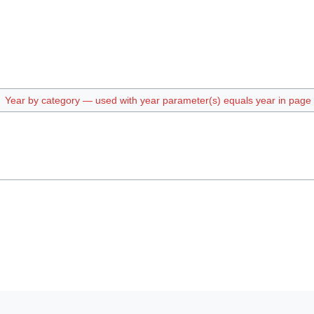
Year by category — used with year parameter(s) equals year in page t