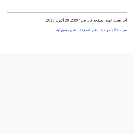
آخر تعديل لهذه الصفحة كان في 23:07, 29 أكتوبر 2013.
سياسة الخصوصية
عن المعرفة
عدم مسؤولية